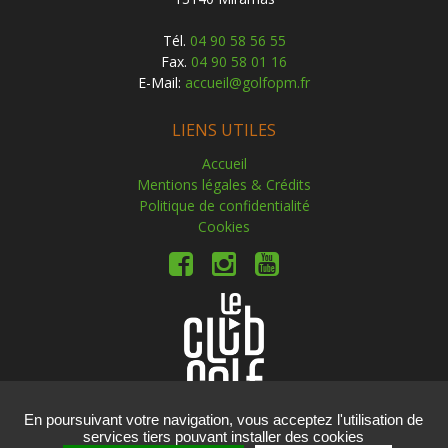
Tél.
04 90 58 56 55
Fax.
04 90 58 01 16
E-Mail:
accueil@golfopm.fr
LIENS UTILES
Accueil
Mentions légales & Crédits
Politique de confidentialité
Cookies
En poursuivant votre navigation, vous acceptez l'utilisation de
services tiers pouvant installer des cookies