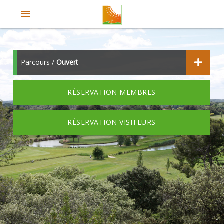
menu
Parcours /
Ouvert
RÉSERVATION MEMBRES
RÉSERVATION VISITEURS