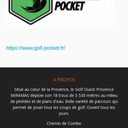
https://www.golf-pocket.fr/
A PROPOS
Situé au cœur de la Provence, le Golf Ouest Provence
MIRAMAS déploie son 18 trous de 5 530 mètres au milieu
de pinèdes et de plans d'eau. Belle variété de parcours qui
permet de jouer tous les coups de golf. Ouvert tous les
jours.
Chemin de Combe