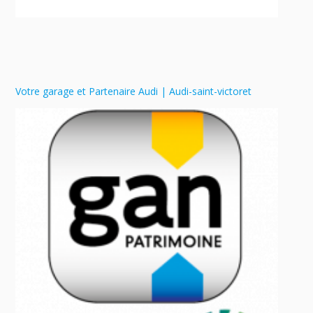
Votre garage et Partenaire Audi | Audi-saint-victoret