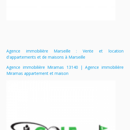
Agence immobilière Marseille : Vente et location
d'appartements et de maisons à Marseille
Agence immobilière Miramas 13140 | Agence immobilière
Miramas appartement et maison