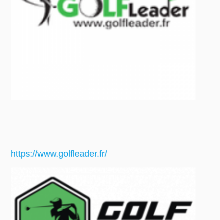
https://www.golfleader.fr/