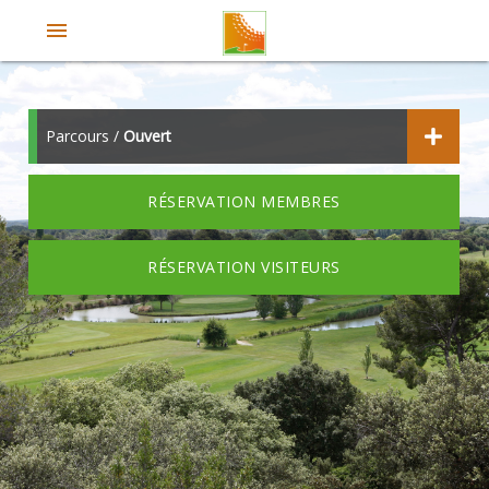
menu
Parcours /
Ouvert
RÉSERVATION MEMBRES
RÉSERVATION VISITEURS