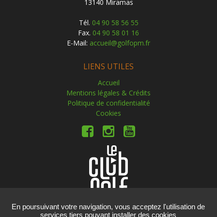
13140 Miramas
Tél.
04 90 58 56 55
Fax.
04 90 58 01 16
E-Mail:
accueil@golfopm.fr
LIENS UTILES
Accueil
Mentions légales & Crédits
Politique de confidentialité
Cookies
En poursuivant votre navigation, vous acceptez l'utilisation de
services tiers pouvant installer des cookies