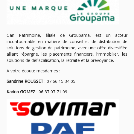
Gan Patrimoine, filiale de Groupama, est un acteur
incontournable en matière de conseil et de distribution de
solutions de gestion de patrimoine, avec une offre diversifiée
alliant l’épargne, les placements financiers, l’immobilier, les
solutions de défiscalisation, la retraite et la prévoyance.
A votre écoute mesdames :
Sandrine ROUSSET
: 07 66 15 34 05
Karina GOMEZ
: 06 37 07 71 09