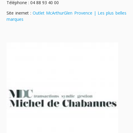
Téléphone : 04 88 93 40 00
Site inernet :
Outlet McArthurGlen Provence | Les plus belles
marques