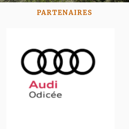
PARTENAIRES