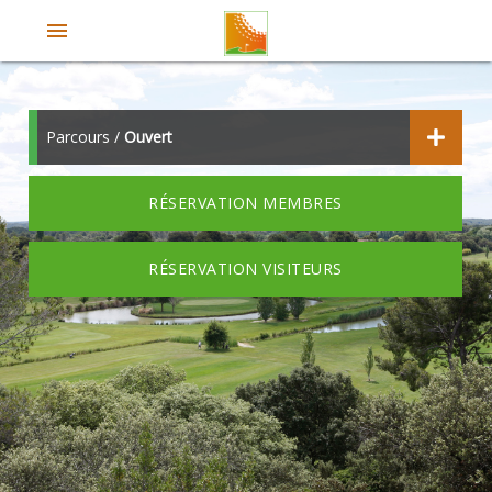
menu
Parcours /
Ouvert
RÉSERVATION MEMBRES
RÉSERVATION VISITEURS