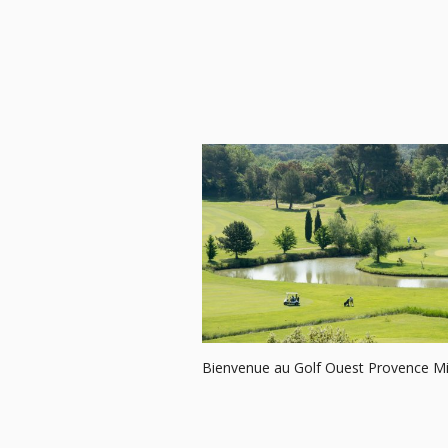
Bienvenue au Golf Ouest Provence M