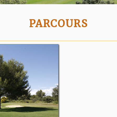
PARCOURS