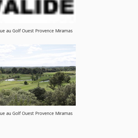
ue au Golf Ouest Provence Miramas
ue au Golf Ouest Provence Miramas