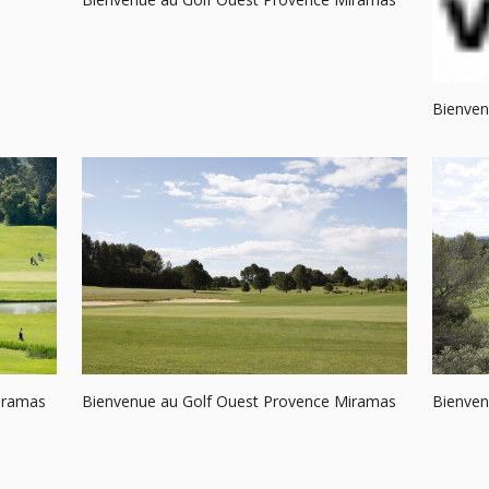
Bienven
iramas
Bienvenue au Golf Ouest Provence Miramas
Bienven