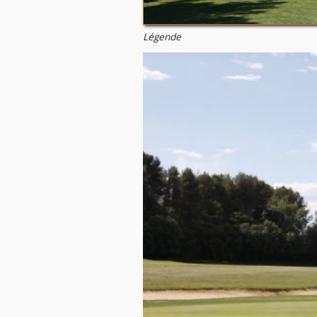
Légende