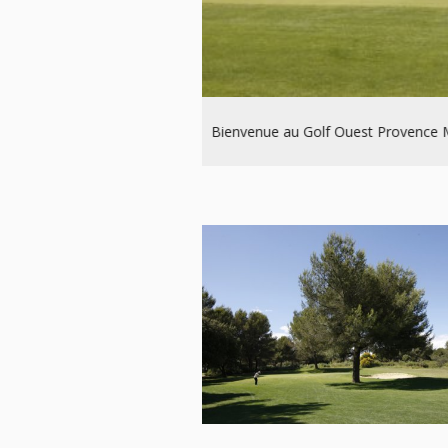
Bienvenue au Golf Ouest Provence