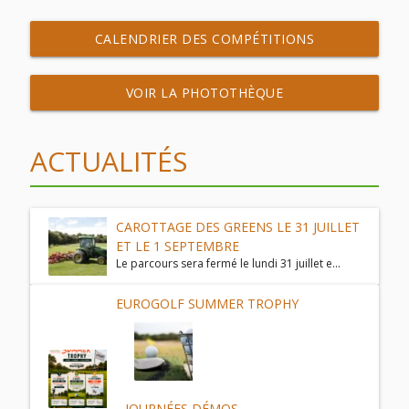
CALENDRIER DES COMPÉTITIONS
VOIR LA PHOTOTHÈQUE
ACTUALITÉS
CAROTTAGE DES GREENS LE 31 JUILLET
ET LE 1 SEPTEMBRE
Le parcours sera fermé le lundi 31 juillet e...
EUROGOLF SUMMER TROPHY
JOURNÉES DÉMOS