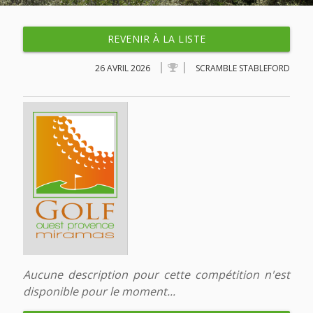
REVENIR À LA LISTE
26 AVRIL 2026
SCRAMBLE STABLEFORD
Aucune description pour cette compétition n'est
disponible pour le moment...