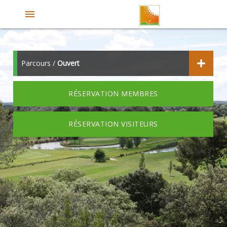
menu
Parcours /
Ouvert
RÉSERVATION MEMBRES
RÉSERVATION VISITEURS