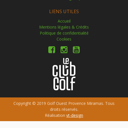
LIENS UTILES
Accueil
Mentions légales & Crédits
Politique de confidentialité
Cookies
Copyright © 2019 Golf Ouest Provence Miramas. Tous
droits réservés.
Réalisation
vt-design