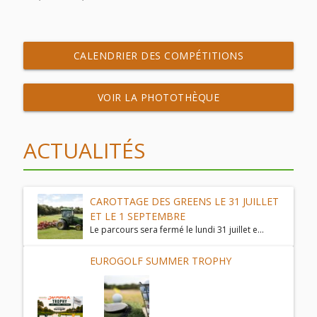
CALENDRIER DES COMPÉTITIONS
VOIR LA PHOTOTHÈQUE
ACTUALITÉS
CAROTTAGE DES GREENS LE 31 JUILLET
ET LE 1 SEPTEMBRE
Le parcours sera fermé le lundi 31 juillet e...
EUROGOLF SUMMER TROPHY