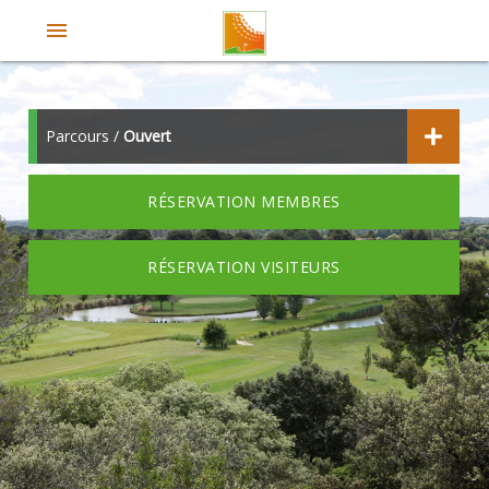
menu
Parcours /
Ouvert
RÉSERVATION MEMBRES
RÉSERVATION VISITEURS