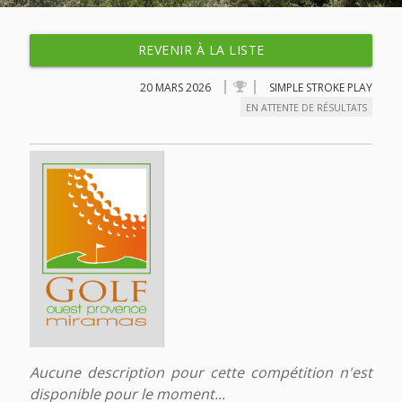
REVENIR À LA LISTE
20 MARS 2026
SIMPLE STROKE PLAY
EN ATTENTE DE RÉSULTATS
Aucune description pour cette compétition n'est
disponible pour le moment...