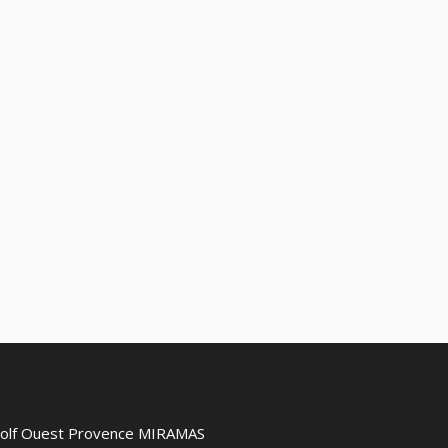
 Golf Ouest Provence MIRAMAS