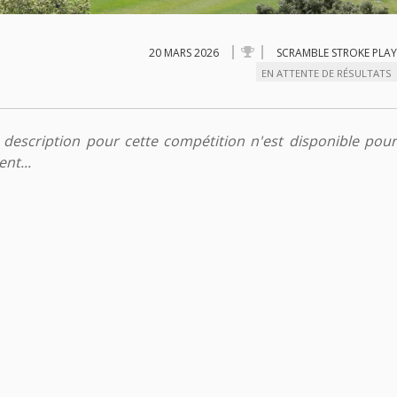
20 MARS 2026
SCRAMBLE STROKE PLAY
EN ATTENTE DE RÉSULTATS
description pour cette compétition n'est disponible pour
nt...