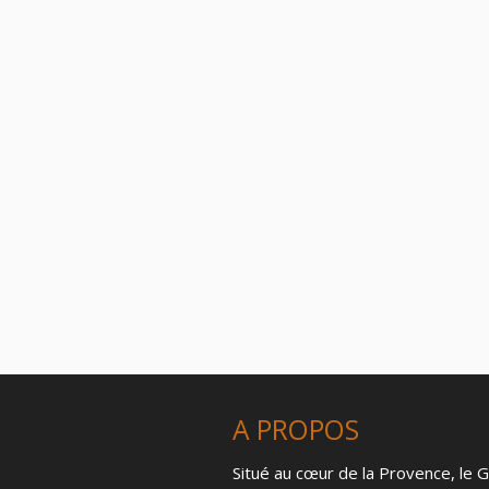
A PROPOS
Situé au cœur de la Provence, le