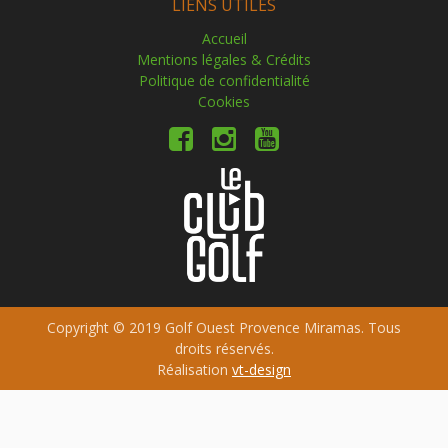
LIENS UTILES
Accueil
Mentions légales & Crédits
Politique de confidentialité
Cookies
Copyright © 2019 Golf Ouest Provence Miramas. Tous
droits réservés.
Réalisation
vt-design