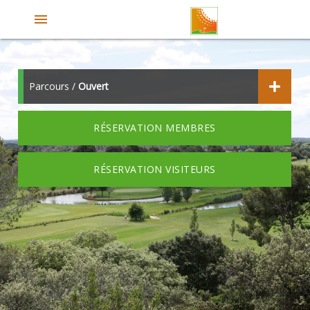
menu
Parcours /
Ouvert
RÉSERVATION MEMBRES
RÉSERVATION VISITEURS