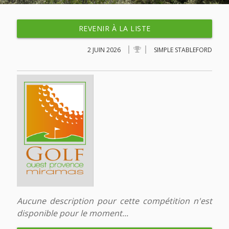
REVENIR À LA LISTE
2 JUIN 2026
SIMPLE STABLEFORD
Aucune description pour cette compétition n'est
disponible pour le moment...