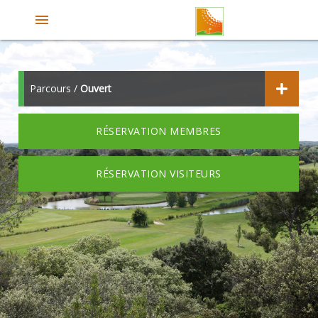
menu
Parcours /
Ouvert
RÉSERVATION MEMBRES
RÉSERVATION VISITEURS