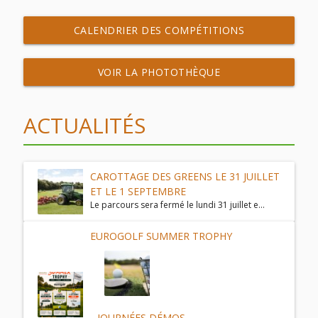
CALENDRIER DES COMPÉTITIONS
VOIR LA PHOTOTHÈQUE
ACTUALITÉS
CAROTTAGE DES GREENS LE 31 JUILLET
ET LE 1 SEPTEMBRE
Le parcours sera fermé le lundi 31 juillet e...
EUROGOLF SUMMER TROPHY
JOURNÉES DÉMOS