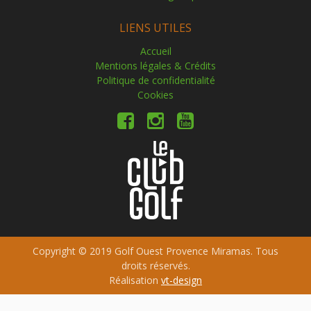
LIENS UTILES
Accueil
Mentions légales & Crédits
Politique de confidentialité
Cookies
Copyright © 2019 Golf Ouest Provence Miramas. Tous
droits réservés.
Réalisation
vt-design