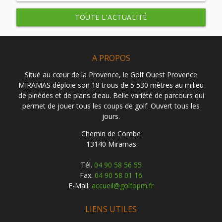
TOUTE L'ACTUALITÉ
A PROPOS
Situé au cœur de la Provence, le Golf Ouest Provence
MIRAMAS déploie son 18 trous de 5 530 mètres au milieu
de pinèdes et de plans d'eau. Belle variété de parcours qui
permet de jouer tous les coups de golf. Ouvert tous les
jours.
Chemin de Combe
13140 Miramas
Tél.
04 90 58 56 55
Fax.
04 90 58 01 16
E-Mail:
accueil@golfopm.fr
LIENS UTILES