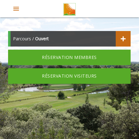
menu
Parcours /
Ouvert
RÉSERVATION MEMBRES
RÉSERVATION VISITEURS