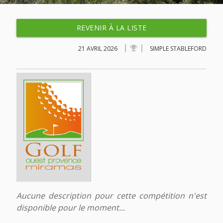
REVENIR À LA LISTE
21 AVRIL 2026
SIMPLE STABLEFORD
Aucune description pour cette compétition n'est
disponible pour le moment...