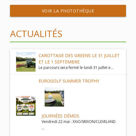
VOIR LA PHOTOTHÈQUE
ACTUALITÉS
CAROTTAGE DES GREENS LE 31 JUILLET
ET LE 1 SEPTEMBRE
Le parcours sera fermé le lundi 31 juillet e...
EUROGOLF SUMMER TROPHY
JOURNÉES DÉMOS
Vendredi 22 mai : XXiO/SRIXON/CLEVELAND
...