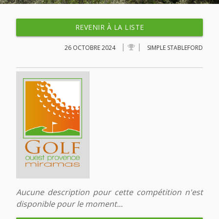
REVENIR À LA LISTE
26 OCTOBRE 2024
SIMPLE STABLEFORD
Aucune description pour cette compétition n'est
disponible pour le moment...