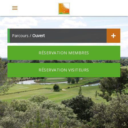
menu
Parcours /
Ouvert
RÉSERVATION MEMBRES
RÉSERVATION VISITEURS