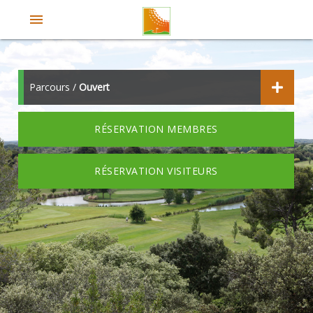
menu
Parcours /
Ouvert
RÉSERVATION MEMBRES
RÉSERVATION VISITEURS