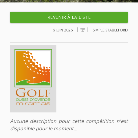
REVENIR À LA LISTE
6 JUIN 2026
SIMPLE STABLEFORD
Aucune description pour cette compétition n'est
disponible pour le moment...