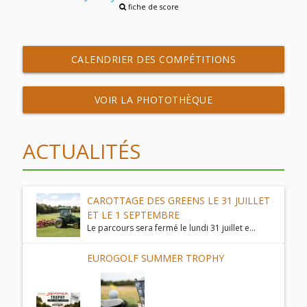
fiche de score
CALENDRIER DES COMPÉTITIONS
VOIR LA PHOTOTHÈQUE
ACTUALITÉS
CAROTTAGE DES GREENS LE 31 JUILLET
ET LE 1 SEPTEMBRE
Le parcours sera fermé le lundi 31 juillet e...
EUROGOLF SUMMER TROPHY