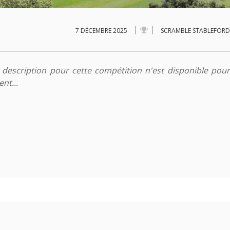
7 DÉCEMBRE 2025
SCRAMBLE STABLEFORD
description pour cette compétition n'est disponible pour
nt...