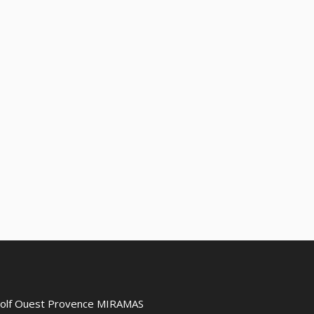
 Golf Ouest Provence MIRAMAS