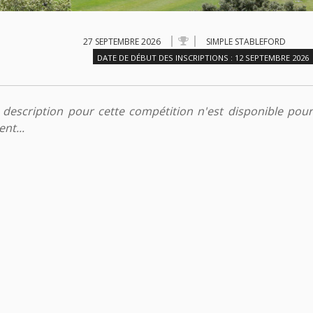
27 SEPTEMBRE 2026
SIMPLE STABLEFORD
DATE DE DÉBUT DES INSCRIPTIONS : 12 SEPTEMBRE 2026
description pour cette compétition n'est disponible pour
nt...