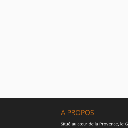
A PROPOS
Situé au cœur de la Provence, le