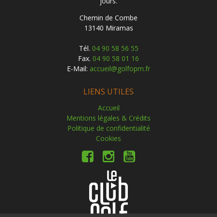
jours.
Chemin de Combe
13140 Miramas
Tél.
04 90 58 56 55
Fax.
04 90 58 01 16
E-Mail:
accueil@golfopm.fr
LIENS UTILES
Accueil
Mentions légales & Crédits
Politique de confidentialité
Cookies