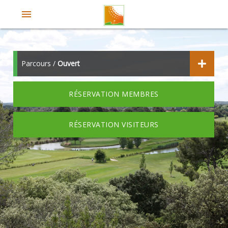
menu
Parcours /
Ouvert
RÉSERVATION MEMBRES
RÉSERVATION VISITEURS