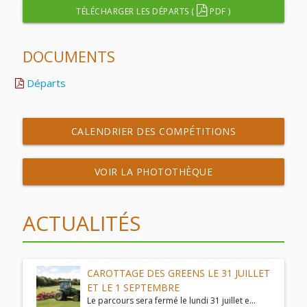
TÉLÉCHARGER LES DÉPARTS (
PDF )
DOCUMENTS
Départs
CALENDRIER DES COMPÉTITIONS
VOIR LA PHOTOTHÈQUE
ACTUALITÉS
CAROTTAGE DES GREENS LE 31 JUILLET
ET LE 1 SEPTEMBRE
Le parcours sera fermé le lundi 31 juillet e...