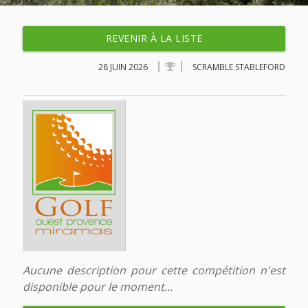
REVENIR À LA LISTE
28 JUIN 2026
SCRAMBLE STABLEFORD
Aucune description pour cette compétition n'est
disponible pour le moment...