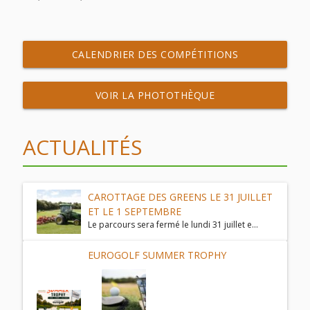
CALENDRIER DES COMPÉTITIONS
VOIR LA PHOTOTHÈQUE
ACTUALITÉS
CAROTTAGE DES GREENS LE 31 JUILLET
ET LE 1 SEPTEMBRE
Le parcours sera fermé le lundi 31 juillet e...
EUROGOLF SUMMER TROPHY