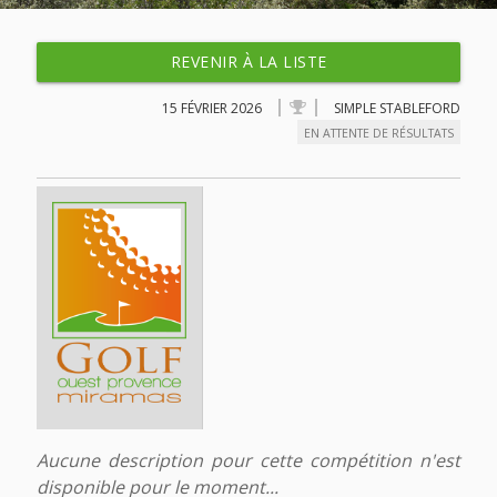
REVENIR À LA LISTE
15 FÉVRIER 2026
SIMPLE STABLEFORD
EN ATTENTE DE RÉSULTATS
Aucune description pour cette compétition n'est
disponible pour le moment...