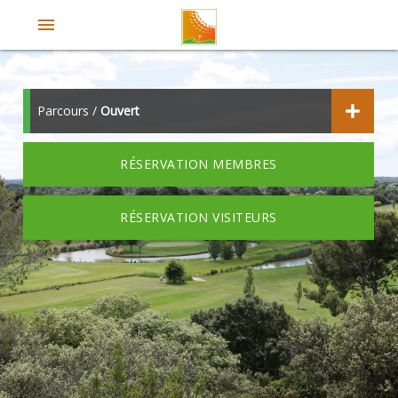
menu
Parcours /
Ouvert
RÉSERVATION MEMBRES
RÉSERVATION VISITEURS