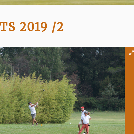
TS 2019 /2