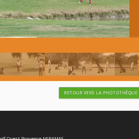
RETOUR VERS LA PHOTOTHÈQUE
 Golf Ouest Provence MIRAMAS