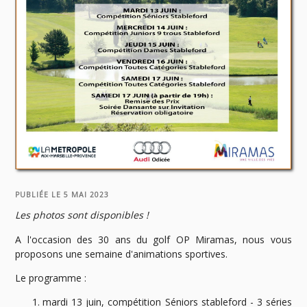
PUBLIÉE LE 5 MAI 2023
Les photos sont disponibles !
A l'occasion des 30 ans du golf OP Miramas, nous vous
proposons une semaine d'animations sportives.
Le programme :
mardi 13 juin, compétition Séniors stableford - 3 séries