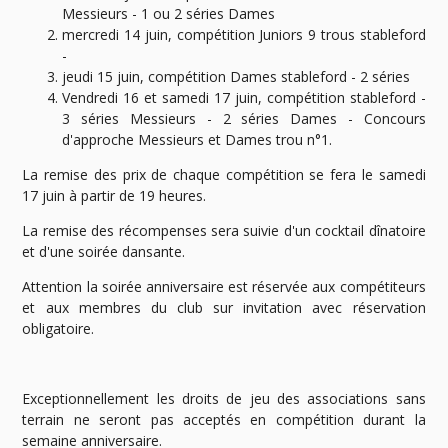
Messieurs - 1 ou 2 séries Dames
mercredi 14 juin, compétition Juniors 9 trous stableford
-
jeudi 15 juin, compétition Dames stableford - 2 séries
Vendredi 16 et samedi 17 juin, compétition stableford -
3 séries Messieurs - 2 séries Dames - Concours
d'approche Messieurs et Dames trou n°1.
La remise des prix de chaque compétition se fera le samedi
17 juin à partir de 19 heures.
La remise des récompenses sera suivie d'un cocktail dînatoire
et d'une soirée dansante.
Attention la soirée anniversaire est réservée aux compétiteurs
et aux membres du club sur invitation avec réservation
obligatoire.
Exceptionnellement les droits de jeu des associations sans
terrain ne seront pas acceptés en compétition durant la
semaine anniversaire.