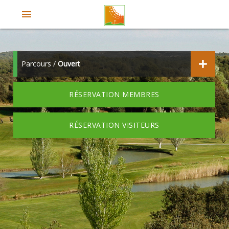
menu
Parcours /
Ouvert
RÉSERVATION MEMBRES
RÉSERVATION VISITEURS