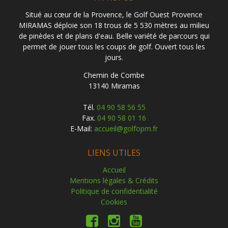
Situé au cœur de la Provence, le Golf Ouest Provence
MIRAMAS déploie son 18 trous de 5 530 mètres au milieu
de pinèdes et de plans d'eau. Belle variété de parcours qui
permet de jouer tous les coups de golf. Ouvert tous les
jours.
Chemin de Combe
13140 Miramas
Tél.
04 90 58 56 55
Fax.
04 90 58 01 16
E-Mail:
accueil@golfopm.fr
LIENS UTILES
Accueil
Mentions légales & Crédits
Politique de confidentialité
Cookies