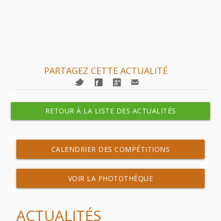
PARTAGEZ CETTE ACTUALITÉ
RETOUR À LA LISTE DES ACTUALITÉS
CALENDRIER DES COMPÉTITIONS
VOIR LA PHOTOTHÈQUE
ACTUALITÉS